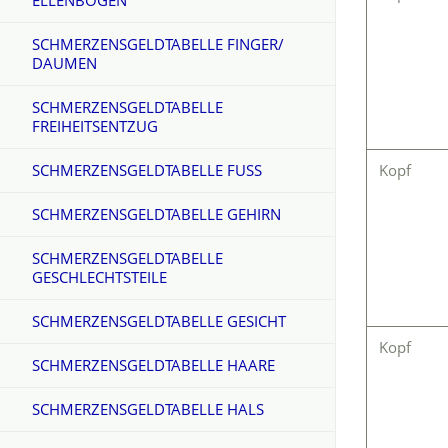
ELLENBOGEN
SCHMERZENSGELDTABELLE FINGER/
DAUMEN
SCHMERZENSGELDTABELLE
FREIHEITSENTZUG
SCHMERZENSGELDTABELLE FUSS
Kopf
SCHMERZENSGELDTABELLE GEHIRN
SCHMERZENSGELDTABELLE
GESCHLECHTSTEILE
SCHMERZENSGELDTABELLE GESICHT
Kopf
SCHMERZENSGELDTABELLE HAARE
SCHMERZENSGELDTABELLE HALS