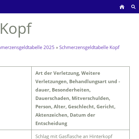
 Kopf
hmerzensgeldtabelle 2025
»
Schmerzensgeldtabelle Kopf
Art der Verletzung, Weitere
Verletzungen, Behandlungsart und -
dauer, Besonderheiten,
Dauerschaden, Mitverschulden,
Person, Alter, Geschlecht, Gericht,
Aktenzeichen, Datum der
Entscheidung
Schlag mit Gasflasche an Hinterkopf