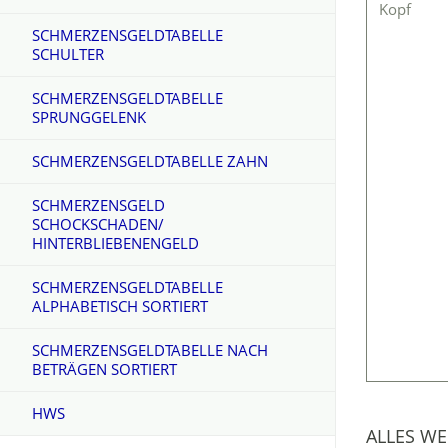
Kopf
SCHMERZENSGELDTABELLE
SCHULTER
SCHMERZENSGELDTABELLE
SPRUNGGELENK
SCHMERZENSGELDTABELLE ZAHN
SCHMERZENSGELD
SCHOCKSCHADEN/
HINTERBLIEBENENGELD
SCHMERZENSGELDTABELLE
ALPHABETISCH SORTIERT
SCHMERZENSGELDTABELLE NACH
BETRÄGEN SORTIERT
HWS
ALLES W