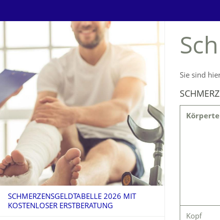
Sch
Sie sind hie
SCHMERZ
Körperte
SCHMERZENSGELDTABELLE 2026 MIT
KOSTENLOSER ERSTBERATUNG
Kopf