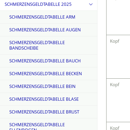
SCHMERZENSGELDTABELLE 2025
SCHMERZENSGELDTABELLE ARM
SCHMERZENSGELDTABELLE AUGEN
Kopf
SCHMERZENSGELDTABELLE
BANDSCHEIBE
SCHMERZENSGELDTABELLE BAUCH
SCHMERZENSGELDTABELLE BECKEN
Kopf
SCHMERZENSGELDTABELLE BEIN
SCHMERZENSGELDTABELLE BLASE
SCHMERZENSGELDTABELLE BRUST
SCHMERZENSGELDTABELLE
Kopf