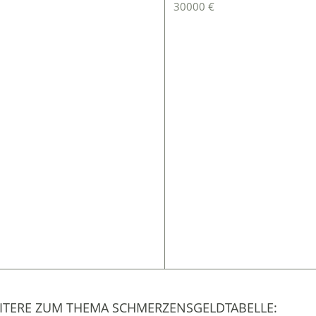
30000 €
EITERE ZUM THEMA SCHMERZENSGELDTABELLE: