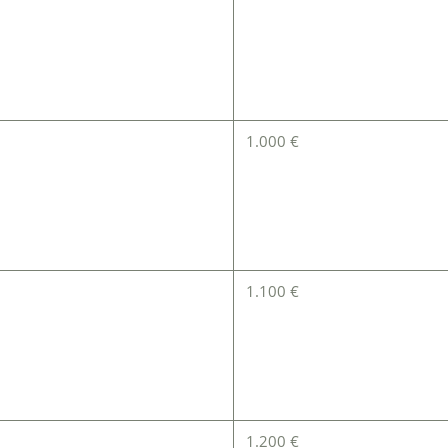
1.000 €
1.100 €
1.200 €