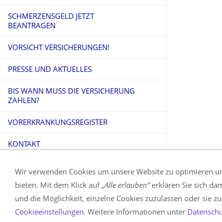
SCHMERZENSGELD JETZT
BEANTRAGEN
VORSICHT VERSICHERUNGEN!
PRESSE UND AKTUELLES
BIS WANN MUSS DIE VERSICHERUNG
ZAHLEN?
VORERKRANKUNGSREGISTER
KONTAKT
Wir verwenden Cookies um unsere Website zu optimieren u
bieten. Mit dem Klick auf
„Alle erlauben“
erklären Sie sich da
und die Möglichkeit, einzelne Cookies zuzulassen oder sie zu 
Cookieeinstellungen
. Weitere Informationen unter
Datenschu