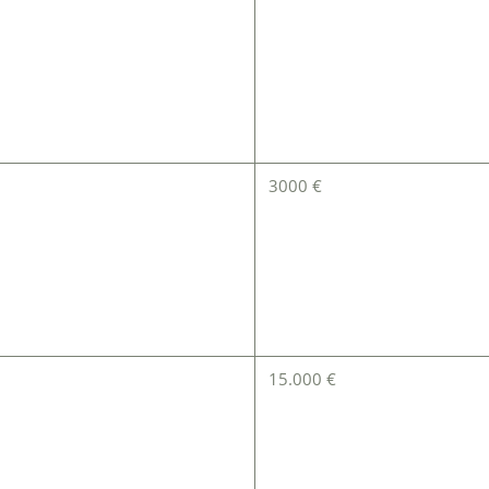
3000 €
15.000 €