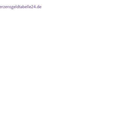
rzensgeldtabelle24.de