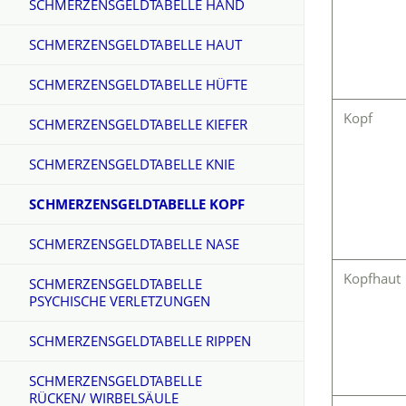
SCHMERZENSGELDTABELLE HAND
SCHMERZENSGELDTABELLE HAUT
SCHMERZENSGELDTABELLE HÜFTE
Kopf
SCHMERZENSGELDTABELLE KIEFER
SCHMERZENSGELDTABELLE KNIE
SCHMERZENSGELDTABELLE KOPF
SCHMERZENSGELDTABELLE NASE
Kopfhaut
SCHMERZENSGELDTABELLE
PSYCHISCHE VERLETZUNGEN
SCHMERZENSGELDTABELLE RIPPEN
SCHMERZENSGELDTABELLE
RÜCKEN/ WIRBELSÄULE