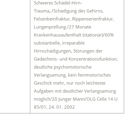
Schweres Schädel-Hirn-
Trauma,./Schädigung des Gehirns,
Felsenbeinfraktur, Rippenserienfraktur,
Lungenprellung./27 Monate
Krankenhausaufenthalt (stationär)/60%
substantielle, irreparable
Hirnschädigungen, Störungen der
Gedächtnis- und Konzentrationsfunktion,
deutliche psychomotorische
Verlangsamung, kein feinmotorisches
Geschick mehr, nur noch leichteste
Aufgaben mit deutlicher Verlangsamung
möglich/20 Junger Mann/OLG Celle 14 U
85/01, 24. 01. 2002