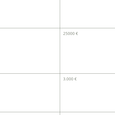
25000 €
3.000 €