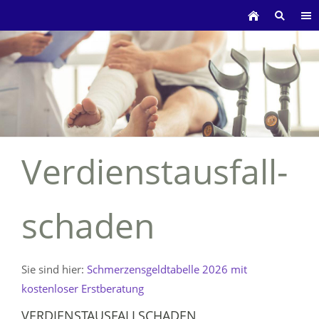
Verdienstausfall-
schaden
Sie sind hier:
Schmerzensgeldtabelle 2026 mit
kostenloser Erstberatung
VERDIENSTAUSFALLSCHADEN