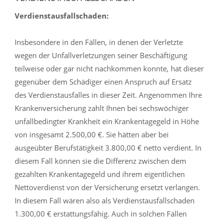
Verdienstausfallschaden:
Insbesondere in den Fällen, in denen der Verletzte
wegen der Unfallverletzungen seiner Beschäftigung
teilweise oder gar nicht nachkommen konnte, hat dieser
gegenüber dem Schädiger einen Anspruch auf Ersatz
des Verdienstausfalles in dieser Zeit. Angenommen Ihre
Krankenversicherung zahlt Ihnen bei sechswöchiger
unfallbedingter Krankheit ein Krankentagegeld in Höhe
von insgesamt 2.500,00 €. Sie hätten aber bei
ausgeübter Berufstätigkeit 3.800,00 € netto verdient. In
diesem Fall können sie die Differenz zwischen dem
gezahlten Krankentagegeld und ihrem eigentlichen
Nettoverdienst von der Versicherung ersetzt verlangen.
In diesem Fall wären also als Verdienstausfallschaden
1.300,00 € erstattungsfähig. Auch in solchen Fällen