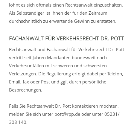
lohnt es sich oftmals einen Rechtsanwalt einzuschalten.
Als Selbständiger ist Ihnen der für den Zeitraum
durchschnittlich zu erwartende Gewinn zu erstatten.
FACHANWALT FÜR VERKEHRSRECHT DR. POTT
Rechtsanwalt und Fachanwalt für Verkehrsrecht Dr. Pott
vertritt seit Jahren Mandanten bundesweit nach
Verkehrsunfällen mit schweren und schwersten
Verletzungen. Die Regulierung erfolgt dabei per Telefon,
Email, fax oder Post und ggf. durch persönliche
Besprechungen.
Falls Sie Rechtsanwalt Dr. Pott kontaktieren möchten,
melden Sie sich unter pott@rpp.de oder unter 05231/
308 140.